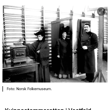
Foto: Norsk Folkemuseum.