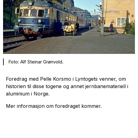
Foto: Alf Steinar Grønvold.
Foredrag med Pelle Korsmo i Lyntogets venner, om
historien til disse togene og annet jernbanemateriell i
aluminium i Norge.
Mer informasjon om foredraget kommer.