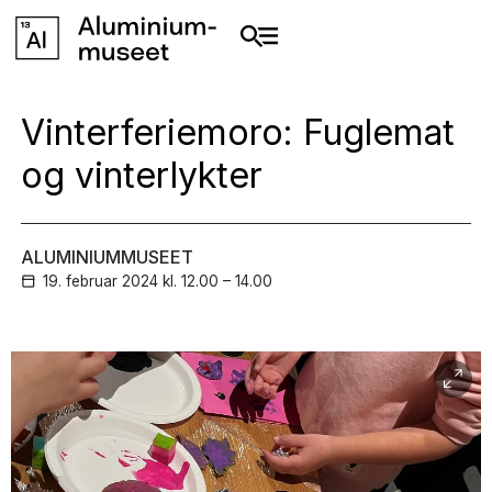
Vinterferiemoro: Fuglemat
og vinterlykter
ALUMINIUMMUSEET
19. februar
2024
kl. 12.00 – 14.00