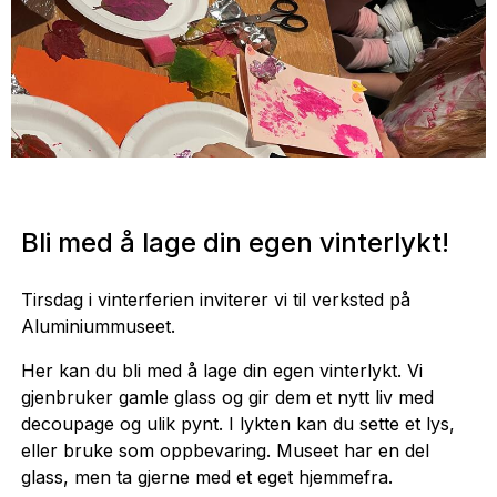
Bli med å lage din egen vinterlykt!
Tirsdag i vinterferien inviterer vi til verksted på
Aluminiummuseet.
Her kan du bli med å lage din egen vinterlykt. Vi
gjenbruker gamle glass og gir dem et nytt liv med
decoupage og ulik pynt. I lykten kan du sette et lys,
eller bruke som oppbevaring. Museet har en del
glass, men ta gjerne med et eget hjemmefra.