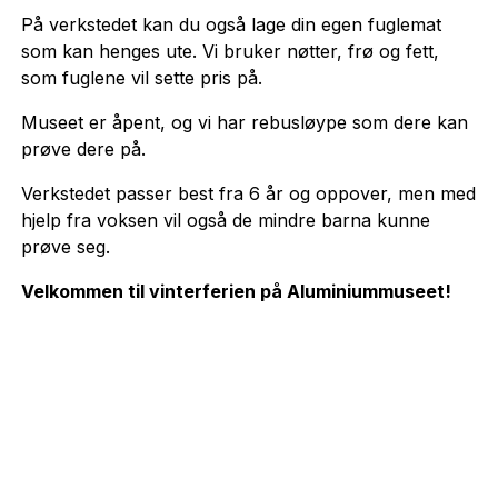
På verkstedet kan du også lage din egen fuglemat
som kan henges ute. Vi bruker nøtter, frø og fett,
som fuglene vil sette pris på.
Museet er åpent, og vi har rebusløype som dere kan
prøve dere på.
Verkstedet passer best fra 6 år og oppover, men med
hjelp fra voksen vil også de mindre barna kunne
prøve seg.
Velkommen til vinterferien på Aluminiummuseet!