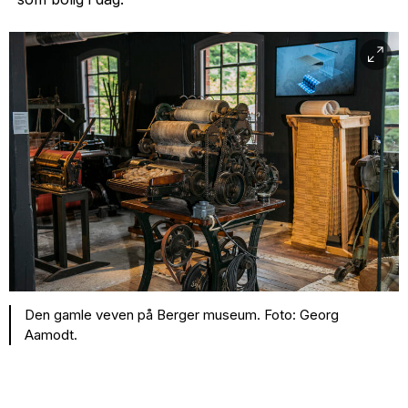
Den gamle veven på Berger museum. Foto: Georg
Aamodt.