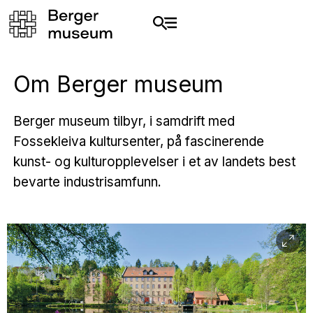
Om Berger museum
Berger museum tilbyr, i samdrift med
Fossekleiva kultursenter, på fascinerende
kunst- og kulturopplevelser i et av landets best
bevarte industrisamfunn.