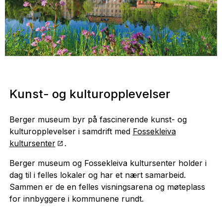
Kunst- og kulturopplevelser
Berger museum byr på fascinerende kunst- og
kulturopplevelser i samdrift med
Fossekleiva
kultursenter
.
Berger museum og Fossekleiva kultursenter holder i
dag til i felles lokaler og har et nært samarbeid.
Sammen er de en felles visningsarena og møteplass
for innbyggere i kommunene rundt.