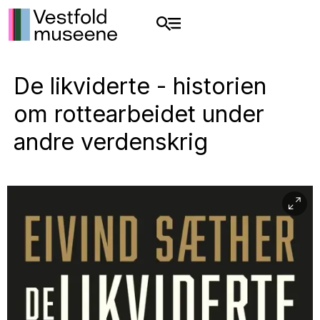
De likviderte - historien
om rottearbeidet under
andre verdenskrig