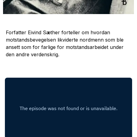
Forfatter Eivind Sæther forteller om hvordan
motstandsbevegelsen likviderte nordmenn som ble
ansett som for farlige for motstandsarbeidet under
den andre verdenskrig.