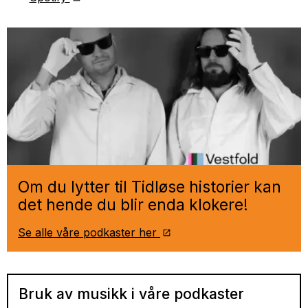
Om du lytter til Tidløse historier kan
det hende du blir enda klokere!
Se alle våre podkaster her
Bruk av musikk i våre podkaster