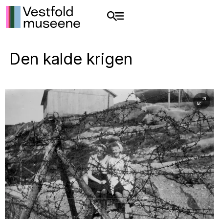
Den kalde krigen