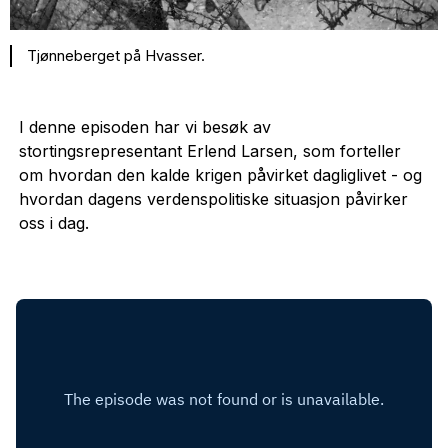
Tjønneberget på Hvasser.
I denne episoden har vi besøk av
stortingsrepresentant Erlend Larsen, som forteller
om hvordan den kalde krigen påvirket dagliglivet - og
hvordan dagens verdenspolitiske situasjon påvirker
oss i dag.