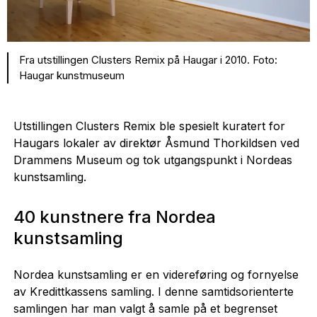
Fra utstillingen Clusters Remix på Haugar i 2010. Foto:
Haugar kunstmuseum
Utstillingen Clusters Remix ble spesielt kuratert for
Haugars lokaler av direktør Åsmund Thorkildsen ved
Drammens Museum og tok utgangspunkt i Nordeas
kunstsamling.
40 kunstnere fra Nordea
kunstsamling
Nordea kunstsamling er en videreføring og fornyelse
av Kredittkassens samling. I denne samtidsorienterte
samlingen har man valgt å samle på et begrenset