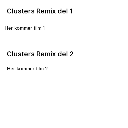
Clusters Remix del 1
Her kommer film 1
Clusters Remix del 2
Her kommer film 2