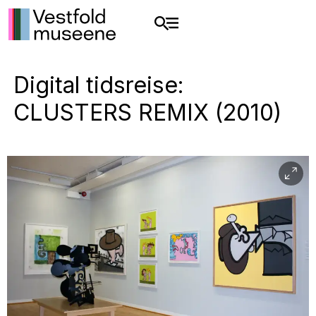
Digital tidsreise:
CLUSTERS REMIX (2010)