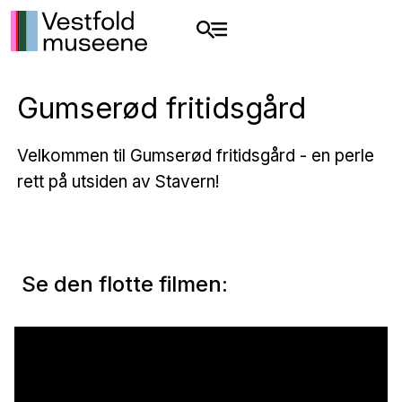
Gumserød fritidsgård
Velkommen til Gumserød fritidsgård - en perle
rett på utsiden av Stavern!
Se den flotte filmen: