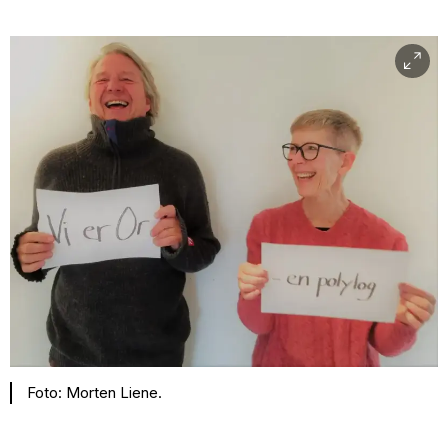
Foto: Morten Liene.