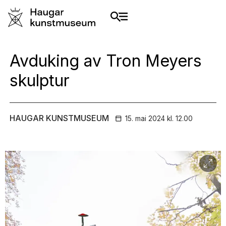
Avduking av Tron Meyers
skulptur
HAUGAR KUNSTMUSEUM
15. mai
2024
kl. 12.00