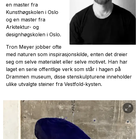
en master fra
Kunsthøgskolen i Oslo
og en master fra
Arkitektur- og
designhøgskolen i Oslo.
Tron Meyer jobber ofte
med naturen som inspirasjonskilde, enten det dreier
seg om selve materialet eller selve motivet. Han har
laget en serie offentlige verk som står i hagen på
Drammen museum, disse stenskulpturene inneholder
ulike utvalgte steiner fra Vestfold-kysten.