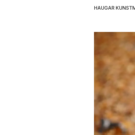
HAUGAR KUNST