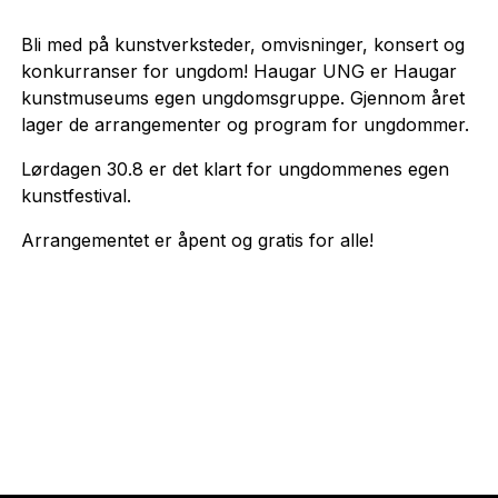
Bli med på kunstverksteder, omvisninger, konsert og
konkurranser for ungdom! Haugar UNG er Haugar
kunstmuseums egen ungdomsgruppe. Gjennom året
lager de arrangementer og program for ungdommer.
Lørdagen 30.8 er det klart for ungdommenes egen
kunstfestival.
Arrangementet er åpent og gratis for alle!