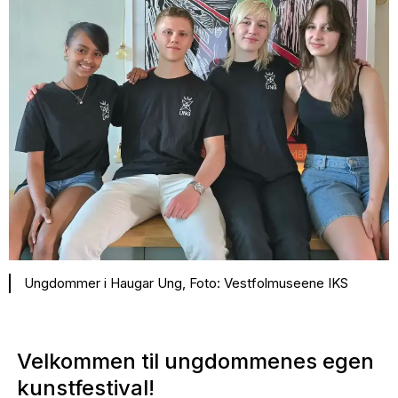
Ungdommer i Haugar Ung, Foto: Vestfolmuseene IKS
Velkommen til ungdommenes egen
kunstfestival!