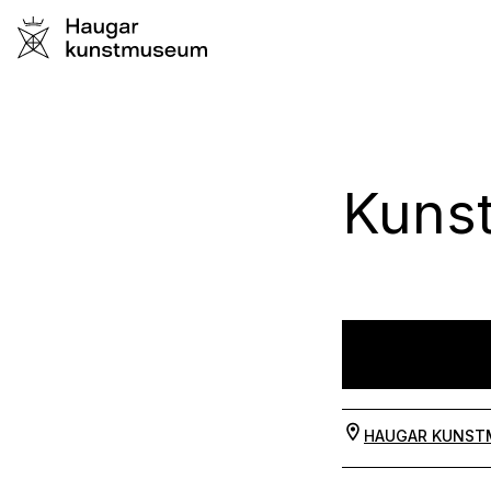
Kunst
HAUGAR KUNST