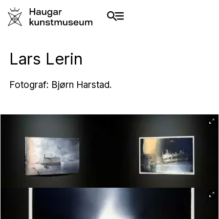
Lars Lerin
Fotograf: Bjørn Harstad.