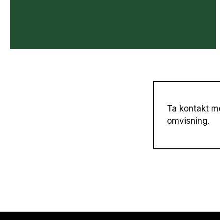
Ta kontakt me
omvisning.