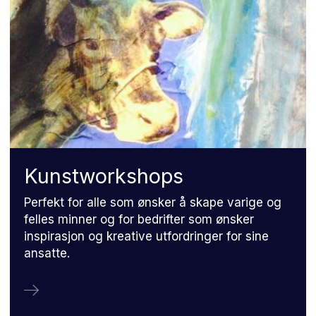
Kunstwork­shops
Perfekt for alle som ønsker å skape varige og
felles minner og for bedrifter som ønsker
inspirasjon og kreative utfordringer for sine
ansatte.