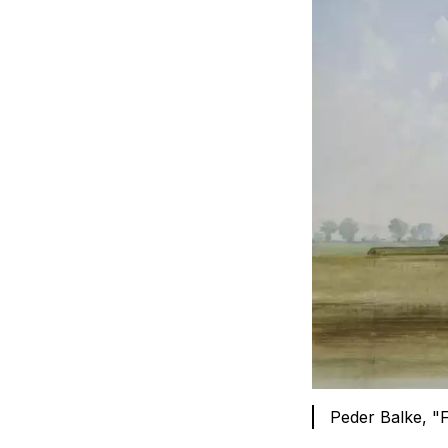
Peder Balke, "