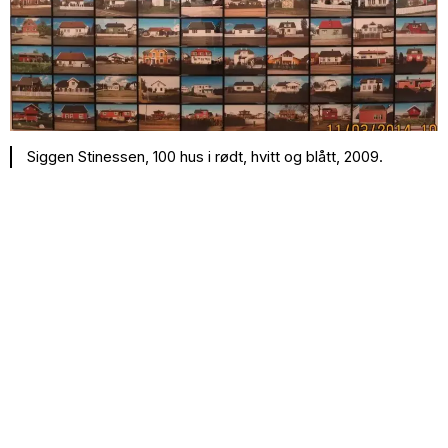
Siggen Stinessen, 100 hus i rødt, hvitt og blått, 2009.