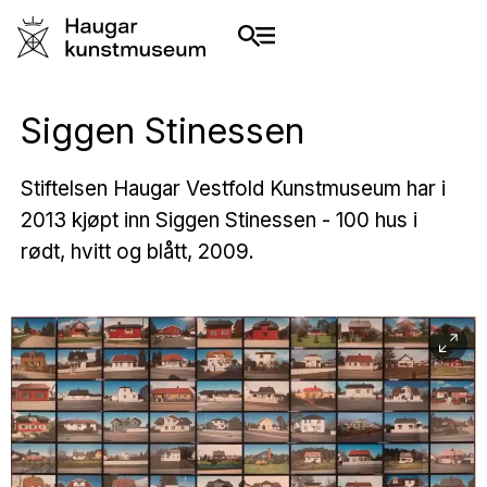
Siggen Stinessen
Stiftelsen Haugar Vestfold Kunstmuseum har i
2013 kjøpt inn Siggen Stinessen - 100 hus i
rødt, hvitt og blått, 2009.