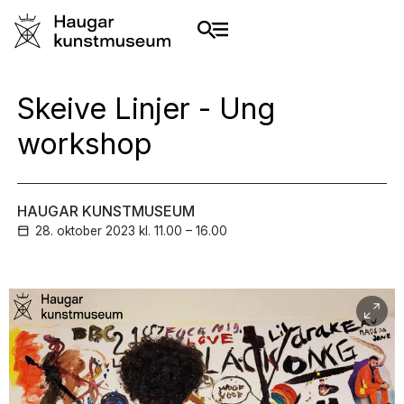
Skeive Linjer - Ung
workshop
HAUGAR KUNSTMUSEUM
28. oktober
2023
kl. 11.00 – 16.00