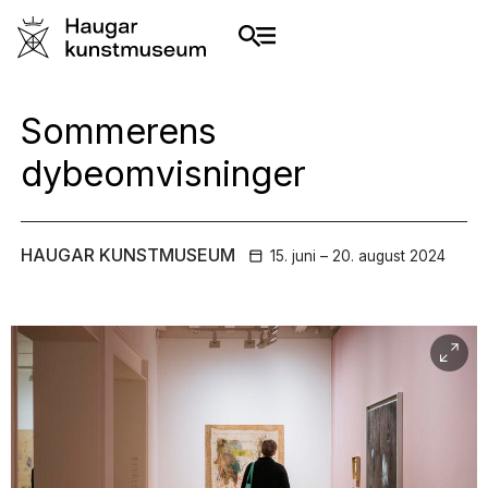
Sommerens
dybeomvisninger
HAUGAR KUNSTMUSEUM
15. juni – 20. august
2024