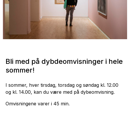
Bli med på dybdeomvisninger i hele
sommer!
I sommer, hver tirsdag, torsdag og søndag kl. 12.00
og kl. 14.00, kan du være med på dybeomvisning.
Omvisningene varer i 45 min.