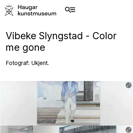
Vibeke Slyngstad - Color
me gone
Fotograf: Ukjent.