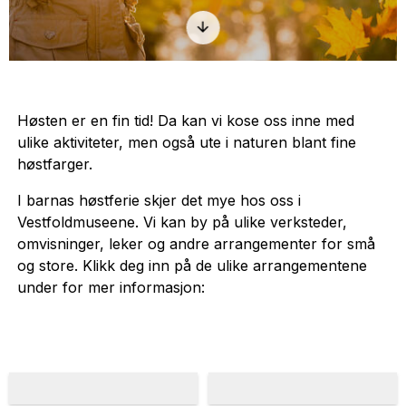
Høsten er en fin tid! Da kan vi kose oss inne med
ulike aktiviteter, men også ute i naturen blant fine
høstfarger.
I barnas høstferie skjer det mye hos oss i
Vestfoldmuseene. Vi kan by på ulike verksteder,
omvisninger, leker og andre arrangementer for små
og store. Klikk deg inn på de ulike arrangementene
under for mer informasjon: