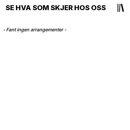
SE HVA SOM SKJER HOS OSS
- Fant ingen arrangementer -