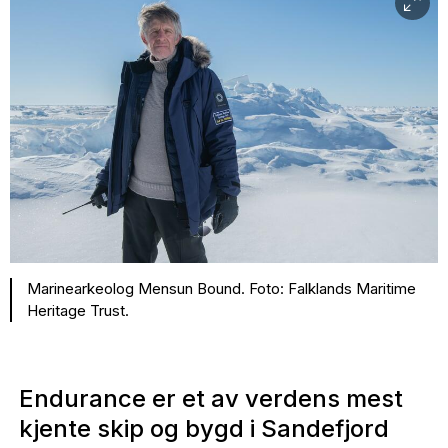
Marinearkeolog Mensun Bound. Foto: Falklands Maritime
Heritage Trust.
Endurance er et av verdens mest
kjente skip og bygd i Sandefjord