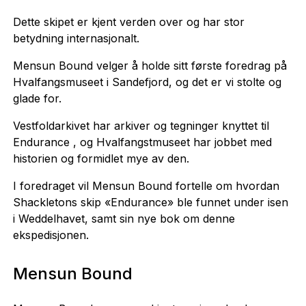
Dette skipet er kjent verden over og har stor
betydning internasjonalt.
Mensun Bound velger å holde sitt første foredrag på
Hvalfangsmuseet i Sandefjord, og det er vi stolte og
glade for.
Vestfoldarkivet har arkiver og tegninger knyttet til
Endurance , og Hvalfangstmuseet har jobbet med
historien og formidlet mye av den.
I foredraget vil Mensun Bound fortelle om hvordan
Shackletons skip «Endurance» ble funnet under isen
i Weddelhavet, samt sin nye bok om denne
ekspedisjonen.
Mensun Bound