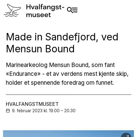
Made in Sandefjord, ved
Mensun Bound
Marinearkeolog Mensun Bound, som fant
«Endurance» - et av verdens mest kjente skip,
holder et spennende foredrag om funnet.
HVALFANGSTMUSEET
9. februar
2023
kl. 19.00 – 20.30