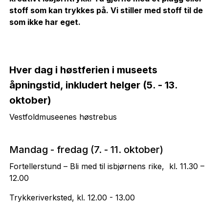
stoff som kan trykkes på. Vi stiller med stoff til de
som ikke har eget.
Hver dag i høstferien i museets
åpningstid, inkludert helger (5. - 13.
oktober)
Vestfoldmuseenes høstrebus
Mandag - fredag (7. - 11. oktober)
Fortellerstund – Bli med til isbjørnens rike, kl. 11.30 –
12.00
Trykkeriverksted, kl. 12.00 - 13.00