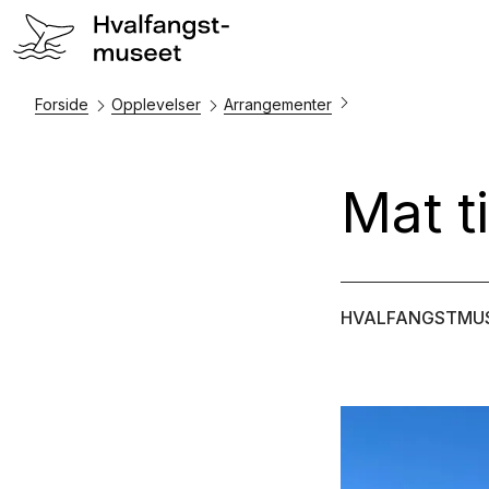
Forside
Opplevelser
Arrangementer
Mat ti
HVALFANGSTMU