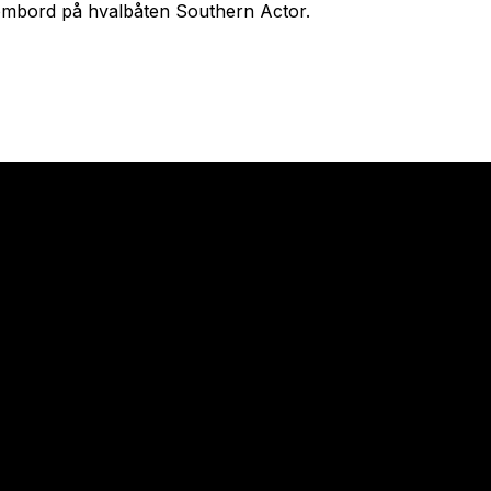
mbord på hvalbåten Southern Actor.