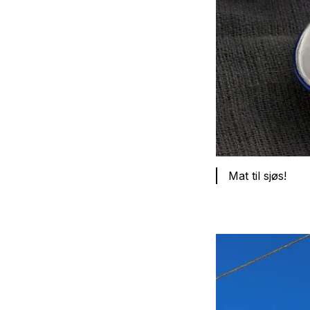
Mat til sjøs!