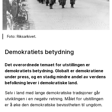
Foto: Riksarkivet.
Demokratiets betydning
Det overordnede temaet for utstillingen er
demokratiets betydning. Globalt er demokratiene
under press, og en stadig mindre andel av verdens
befolkning lever i demokratiske land.
Selv i land med lange demokratiske tradisjoner går
utviklingen i en negativ retning. Målet for utstillingen
er å øke den demokratiske bevisstheten til ungdom.