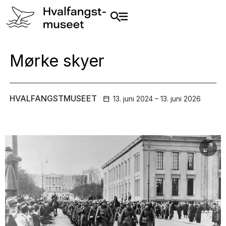
Mørke skyer
HVALFANGSTMUSEET
13. juni 2024 – 13. juni
2026