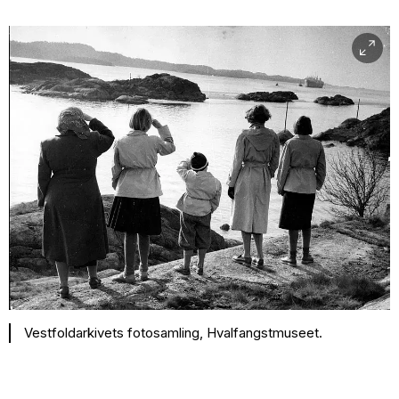
Vestfoldarkivets fotosamling, Hvalfangstmuseet.