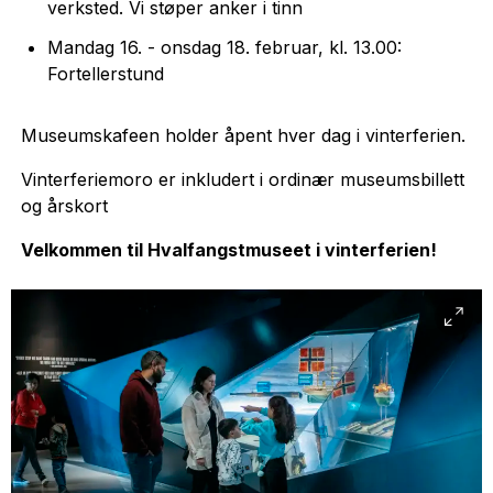
verksted. Vi støper anker i tinn
Mandag 16. - onsdag 18. februar, kl. 13.00:
Fortellerstund
Museumskafeen holder åpent hver dag i vinterferien.
Vinterferiemoro er inkludert i ordinær museumsbillett
og årskort
Velkommen til Hvalfangstmuseet i vinterferien!