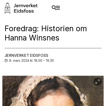
Foredrag: Historien om
Hanna Winsnes
JERNVERKET EIDSFOSS
8. mars
2024
kl. 18.00 – 19.30