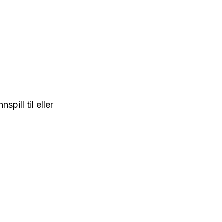
spill til eller