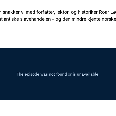
 snakker vi med forfatter, lektor, og historiker Roar 
tlantiske slavehandelen - og den mindre kjente norske