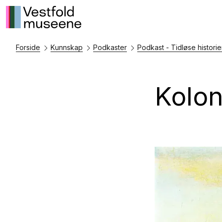
Forside
Kunnskap
Podkaster
Podkast - Tidløse historie
Kolon