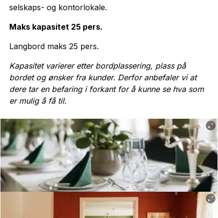
selskaps- og kontorlokale.
Maks kapasitet 25 pers.
Langbord maks 25 pers.
Kapasitet varierer etter bordplassering, plass på
bordet og ønsker fra kunder. Derfor anbefaler vi at
dere tar en befaring i forkant for å kunne se hva som
er mulig å få til.