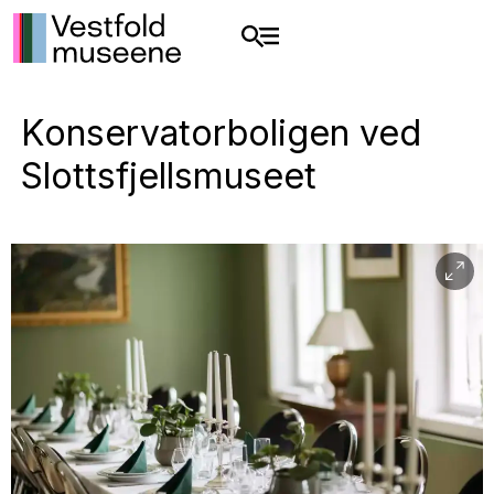
Konservatorboligen ved
Slottsfjellsmuseet