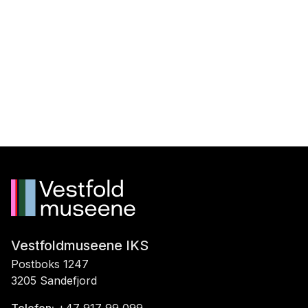
Vestfoldmuseene IKS
Postboks 1247
3205 Sandefjord