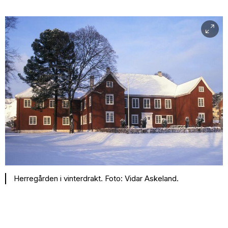
Herregården i vinterdrakt. Foto: Vidar Askeland.