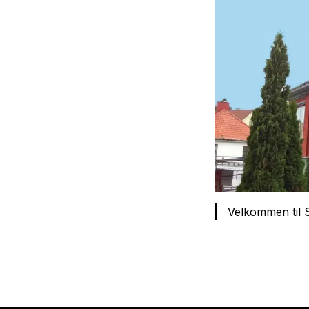
Velkommen til 