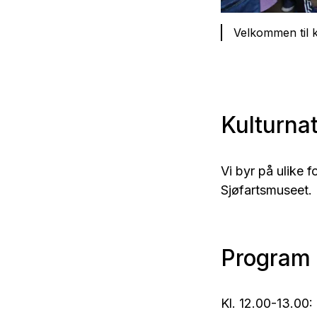
Velkommen til 
Kulturnat
Vi byr på ulike 
Sjøfartsmuseet.
Program 
Kl. 12.00-13.00: