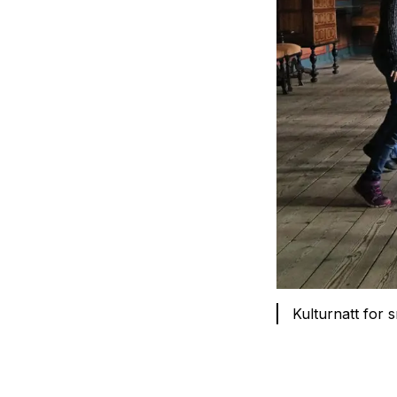
Kulturnatt for