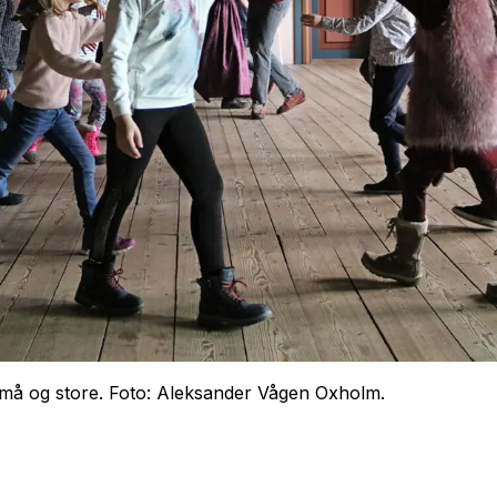
 små og store. Foto: Aleksander Vågen Oxholm.