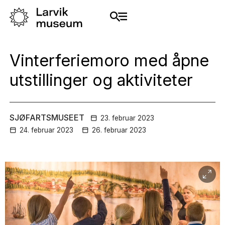
Vinterferiemoro med åpne
utstillinger og aktiviteter
SJØFARTSMUSEET
23. februar
2023
24. februar
2023
26. februar
2023