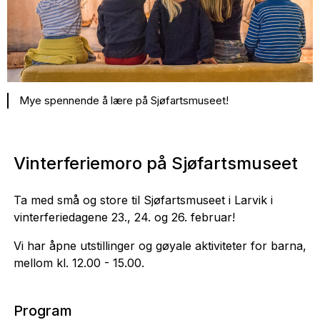
Mye spennende å lære på Sjøfartsmuseet!
Vinterferiemoro på Sjøfartsmuseet
Ta med små og store til Sjøfartsmuseet i Larvik i
vinterferiedagene 23., 24. og 26. februar!
Vi har åpne utstillinger og gøyale aktiviteter for barna,
mellom kl. 12.00 - 15.00.
Program​