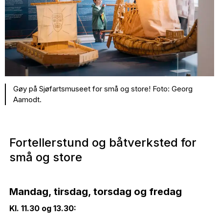
Gøy på Sjøfartsmuseet for små og store! Foto: Georg
Aamodt.
Fortellerstund og båtverksted for
små og store
Mandag, tirsdag, torsdag og fredag
Kl. 11.30 og 13.30: