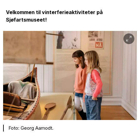
Velkommen til vinterferieaktiviteter på
Sjøfartsmuseet!
Foto: Georg Aamodt.