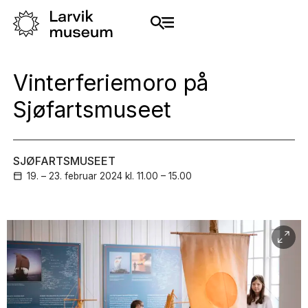
Vinterferiemoro på
Sjøfartsmuseet
SJØFARTSMUSEET
19. – 23. februar
2024
kl. 11.00 – 15.00