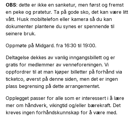
OBS
: dette er ikke en sanketur, men først og fremst
en peke og pratetur. Ta på gode sko, det kan være litt
vått. Husk mobiltelefon eller kamera så du kan
dokumenter plantene du synes er spennende til
seinere bruk.
Oppmøte på Midgard. fra 16:30 til 19:00.
Deltagelse dekkes av vanlig inngangsbillett og er
gratis for medlemmer av venneforeningen. Vi
oppfordrer til at man kjøper billetter på forhånd via
ticketco, øverst på denne siden, men det er ingen
plass begrensing på dette arrangementet.
Opplegget passer for alle som er interessert i å lære
mer om håndverk, vikingtid og/eller bærekraft. Det
kreves ingen forhåndskunnskap for å være med.