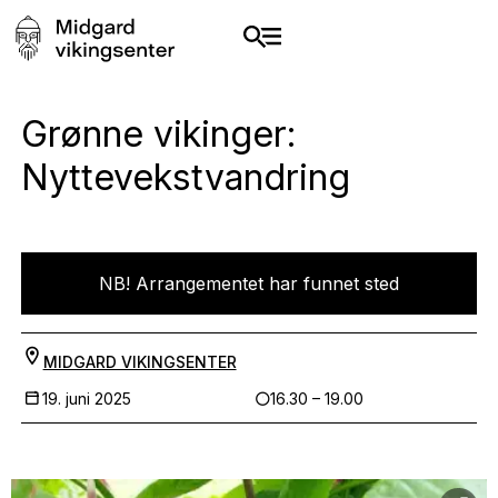
Grønne vikinger:
Nyttevekstvandring
NB! Arrangementet har funnet sted
MIDGARD VIKINGSENTER
19. juni 2025
16.30 – 19.00