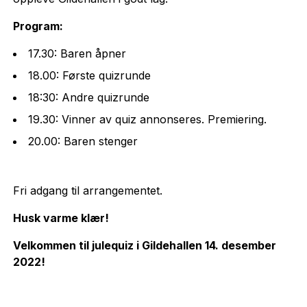
Program:
17.30: Baren åpner
18.00: Første quizrunde
18:30: Andre quizrunde
19.30: Vinner av quiz annonseres. Premiering.
20.00: Baren stenger
Fri adgang til arrangementet.
Husk varme klær!
Velkommen til julequiz i Gildehallen 14. desember
2022!