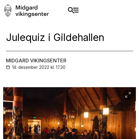
Julequiz i Gildehallen
MIDGARD VIKINGSENTER
14. desember
2022
kl. 17.30