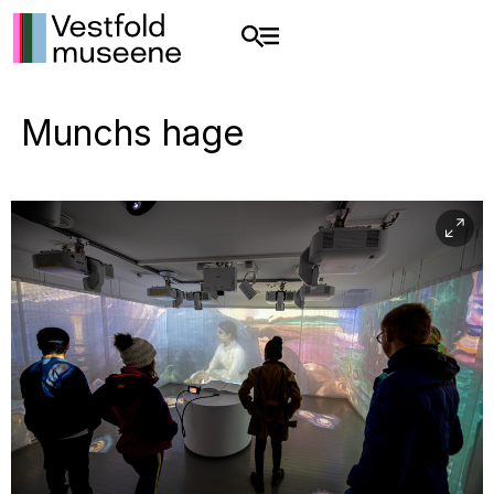
Munchs hage