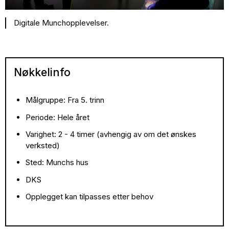
Digitale Munchopplevelser.
Nøkkelinfo
Målgruppe: Fra 5. trinn
Periode: Hele året
Varighet: 2 - 4 timer (avhengig av om det ønskes
verksted)
Sted: Munchs hus
DKS
Opplegget kan tilpasses etter behov