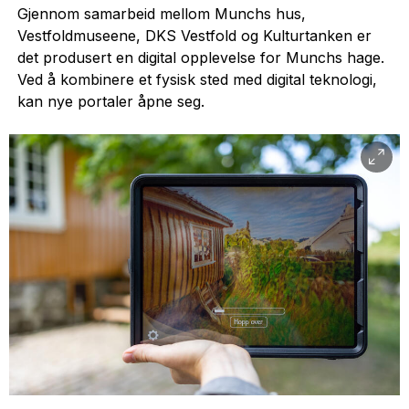
Gjennom samarbeid mellom Munchs hus,
Vestfoldmuseene, DKS Vestfold og Kulturtanken er
det produsert en digital opplevelse for Munchs hage.
Ved å kombinere et fysisk sted med digital teknologi,
kan nye portaler åpne seg.