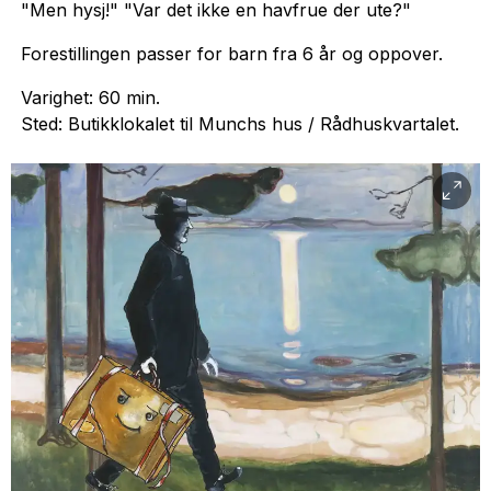
"Men hysj!" "Var det ikke en havfrue der ute?"
Forestillingen passer for barn fra 6 år og oppover.
Varighet: 60 min.
Sted: Butikklokalet til Munchs hus / Rådhuskvartalet.