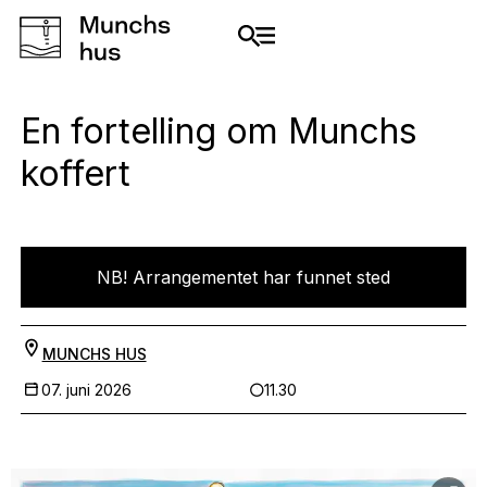
En fortelling om Munchs
koffert
NB! Arrangementet har funnet sted
MUNCHS HUS
07. juni 2026
11.30