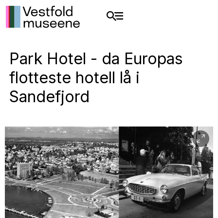
Park Hotel - da Europas
flotteste hotell lå i
Sandefjord