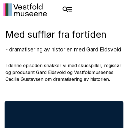
Med sufflør fra fortiden
- dramatisering av historien med Gard Eidsvold
I denne episoden snakker vi med skuespiller, regissør
og produsent Gard Eidsvold og Vestfoldmuseenes
Cecilia Gustavsen om dramatisering av historien.