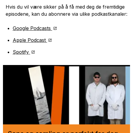
Hvis du vil være sikker på å få med deg de fremtidige
episodene, kan du abonnere via ulike podkastkanaler:
Google Podcasts
Apple Podcast
Spotify