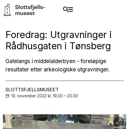
Foredrag: Utgravninger i
Rådhusgaten i Tønsberg
Gatelangs i middelalderbyen - foreløpige
resultater etter arkeologiske utgravninger.
SLOTTSFJELLSMUSEET
10. november
2022
kl. 19.00 – 20.00