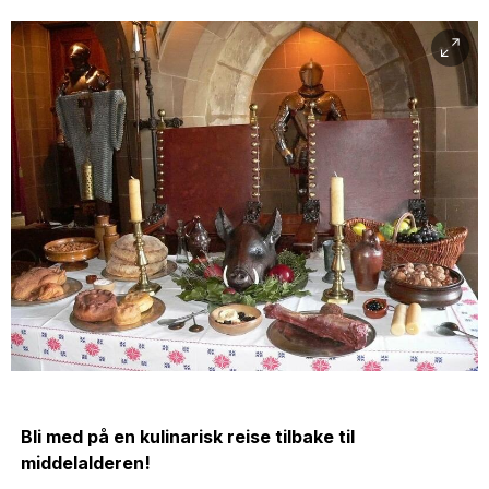
Bli med på en kulinarisk reise tilbake til
middelalderen!