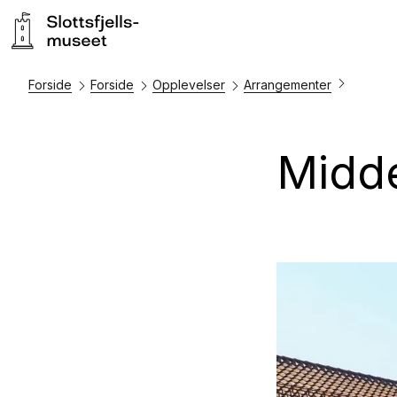
Forside
Forside
Opplevelser
Arrangementer
Midde