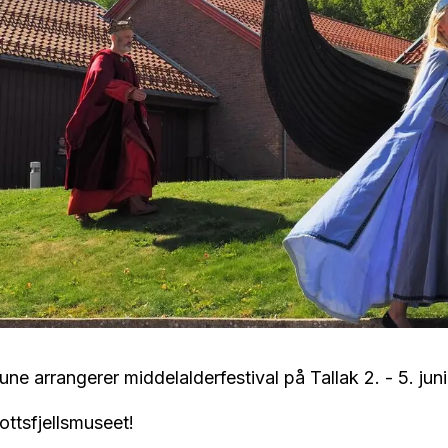
 arrangerer middelalderfestival på Tallak 2. - 5. juni
ottsfjellsmuseet!