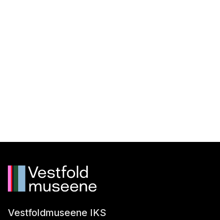
Vestfoldmuseene IKS