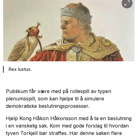
Rex Iustus.
Publikum får være med på rollespill av typen
plenumsspill, som kan hjelpe til å simulere
demokratiske beslutningsprosesser.
Hjelp Kong Håkon Håkonsson med å ta en beslutning
i en vanskelig sak. Kom med gode forslag til hvordan
tyven Torkjell bør straffes. Har denne saken flere