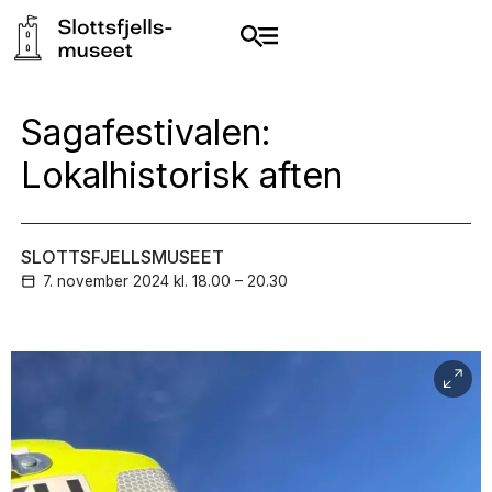
Sagafestivalen:
Lokalhistorisk aften
SLOTTSFJELLSMUSEET
7. november
2024
kl. 18.00 – 20.30