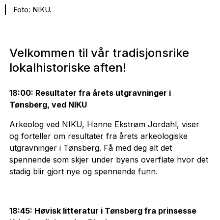
Foto: NIKU.
Velkommen til vår tradisjonsrike
lokalhistoriske aften!
18:00: Resultater fra årets utgravninger i
Tønsberg, ved NIKU
Arkeolog ved NIKU, Hanne Ekstrøm Jordahl, viser
og forteller om resultater fra årets arkeologiske
utgravninger i Tønsberg. Få med deg alt det
spennende som skjer under byens overflate hvor det
stadig blir gjort nye og spennende funn.
18:45: Høvisk litteratur i Tønsberg fra prinsesse