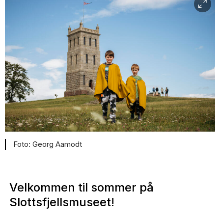
Georg Aamodt
Velkommen til sommer på
Slottsfjellsmuseet!