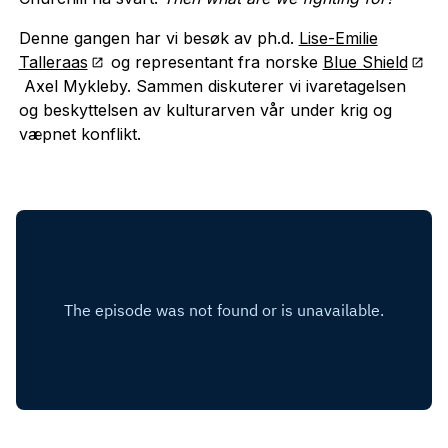
Denne gangen har vi besøk av ph.d.
Lise-Emilie
Talleraas
og representant fra norske
Blue Shield
Axel Mykleby. Sammen diskuterer vi ivaretagelsen
og beskyttelsen av kulturarven vår under krig og
væpnet konflikt.