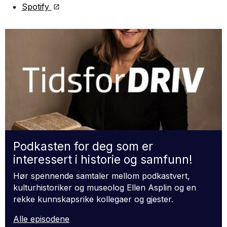
Spotify
Podkasten for deg som er
interessert i historie og samfunn!
Hør spennende samtaler mellom podkastvert,
kulturhistoriker og museolog Ellen Asplin og en
rekke kunnskapsrike kollegaer og gjester.
Alle episodene