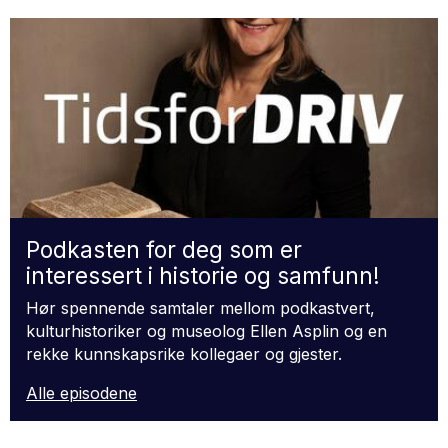
Podkasten for deg som er
interessert i historie og samfunn!
Hør spennende samtaler mellom podkastvert,
kulturhistoriker og museolog Ellen Asplin og en
rekke kunnskapsrike kollegaer og gjester.
Alle episodene