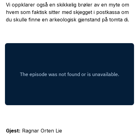
Vi oppklarer også en skikkelig brøler av en myte om
hvem som faktisk sitter med skjegget i postkassa om
du skulle finne en arkeologisk gjenstand på tomta di.
Gjest:
Ragnar Orten Lie