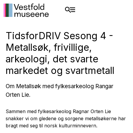
TidsforDRIV Sesong 4 -
Metallsøk, frivillige,
arkeologi, det svarte
markedet og svartmetall
Om Metallsøk med fylkesarkeolog Rangar
Orten Lie.
Sammen med fylkesarkeolog Ragnar Orten Lie
snakker vi om gledene og sorgene metallsøkerne har
bragt med seg til norsk kulturminnevern.