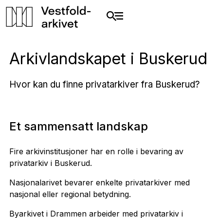
Arkivlandskapet i Buskerud
Hvor kan du finne privatarkiver fra Buskerud?
Et sammensatt landskap
Fire arkivinstitusjoner har en rolle i bevaring av
privatarkiv i Buskerud.
Nasjonalarivet bevarer enkelte privatarkiver med
nasjonal eller regional betydning.
Byarkivet i Drammen arbeider med privatarkiv i