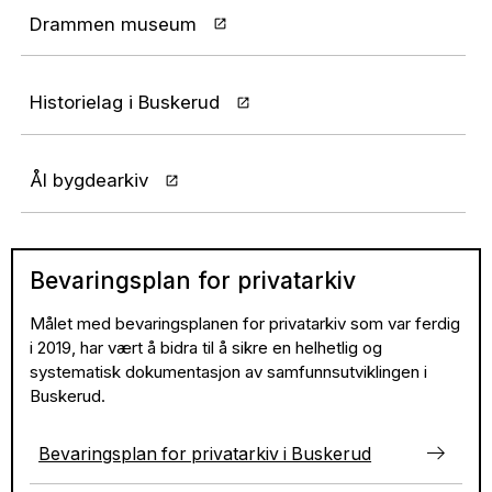
Drammen museum
Historielag i Buskerud
Ål bygdearkiv
Bevaringsplan for privatarkiv
Målet med bevaringsplanen for privatarkiv som var ferdig
i 2019, har vært å bidra til å sikre en helhetlig og
systematisk dokumentasjon av samfunnsutviklingen i
Buskerud.
Bevaringsplan for privatarkiv i Buskerud