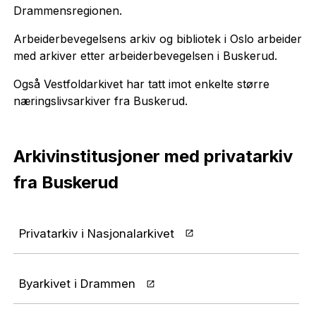
Drammensregionen.
Arbeiderbevegelsens arkiv og bibliotek i Oslo arbeider
med arkiver etter arbeiderbevegelsen i Buskerud.
Også Vestfoldarkivet har tatt imot enkelte større
næringslivsarkiver fra Buskerud.
Arkivinstitusjoner med privatarkiv
fra Buskerud
Privatarkiv i Nasjonalarkivet
Byarkivet i Drammen